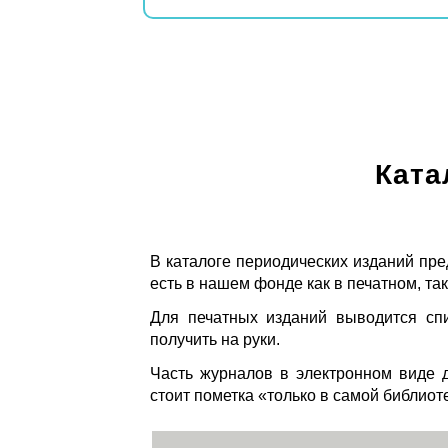
Ката
В каталоге периодических изданий пре
есть в нашем фонде как в печатном, так
Для печатных изданий выводится спи
получить на руки.
Часть журналов в электронном виде д
стоит пометка «только в самой библиот