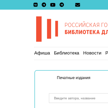
Афиша
Библиотека
Новости
Печатные издания