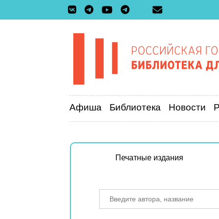
Афиша
Библиотека
Новости
Печатные издания