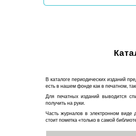
Ката
В каталоге периодических изданий пре
есть в нашем фонде как в печатном, так
Для печатных изданий выводится спи
получить на руки.
Часть журналов в электронном виде д
стоит пометка «только в самой библиот