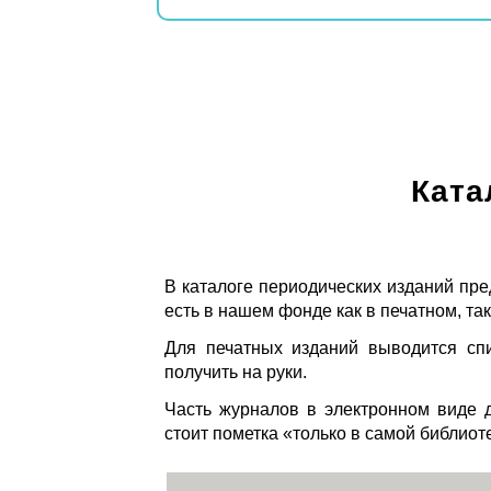
Ката
В каталоге периодических изданий пре
есть в нашем фонде как в печатном, так
Для печатных изданий выводится спи
получить на руки.
Часть журналов в электронном виде д
стоит пометка «только в самой библиот