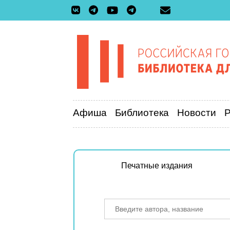
Афиша
Библиотека
Новости
Печатные издания