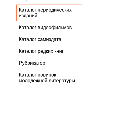
Каталог периодических
изданий
Каталог видеофильмов
Каталог самиздата
Каталог редких книг
Рубрикатор
Каталог новинок
молодежной литературы