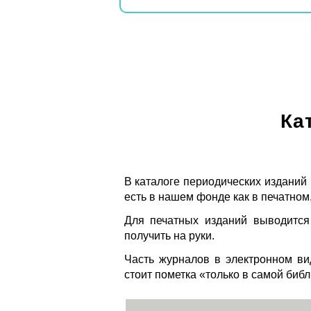
Ка
В каталоге периодических изданий
есть в нашем фонде как в печатном,
Для печатных изданий выводится
получить на руки.
Часть журналов в электронном ви
стоит пометка «только в самой биб