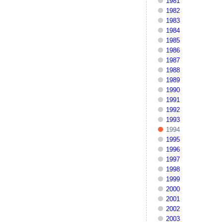
1981
1982
1983
1984
1985
1986
1987
1988
1989
1990
1991
1992
1993
1994
1995
1996
1997
1998
1999
2000
2001
2002
2003