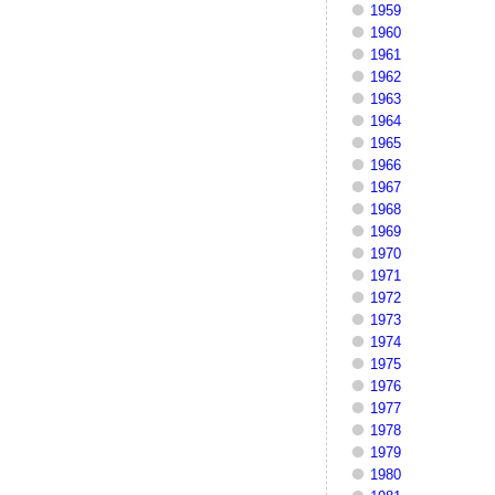
1959
1960
1961
1962
1963
1964
1965
1966
1967
1968
1969
1970
1971
1972
1973
1974
1975
1976
1977
1978
1979
1980