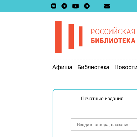
Афиша
Библиотека
Новост
Печатные издания