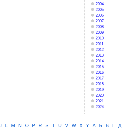
2004
2005
2006
2007
2008
2009
2010
2011
2012
2013
2014
2015
2016
2017
2018
2019
2020
2021
2024
J
L
M
N
O
P
R
S
T
U
V
W
X
Y
А
Б
В
Г
Д