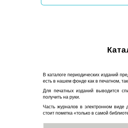
Ката
В каталоге периодических изданий пре
есть в нашем фонде как в печатном, так
Для печатных изданий выводится спи
получить на руки.
Часть журналов в электронном виде д
стоит пометка «только в самой библиот