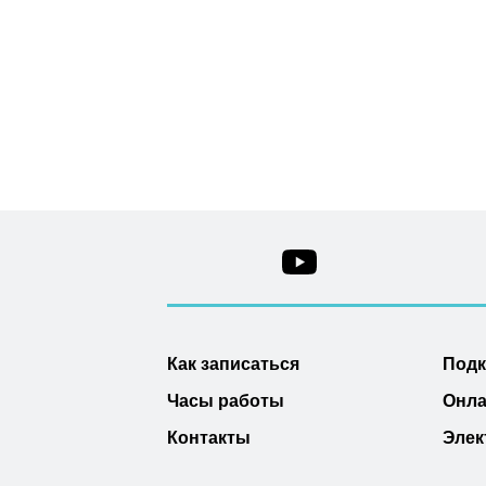
Как записаться
Под
Часы работы
Онла
Контакты
Элек