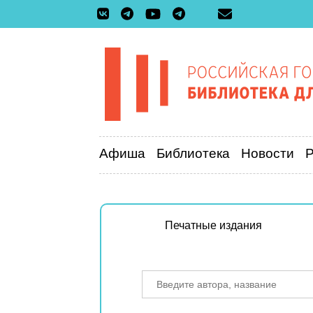
Афиша
Библиотека
Новости
Печатные издания