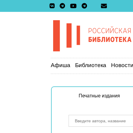
Афиша
Библиотека
Новост
Печатные издания