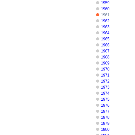
1959
1960
1961
1962
1963
1964
1965
1966
1967
1968
1969
1970
1971
1972
1973
1974
1975
1976
1977
1978
1979
1980