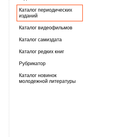
Каталог периодических
изданий
Каталог видеофильмов
Каталог самиздата
Каталог редких книг
Рубрикатор
Каталог новинок
молодежной литературы