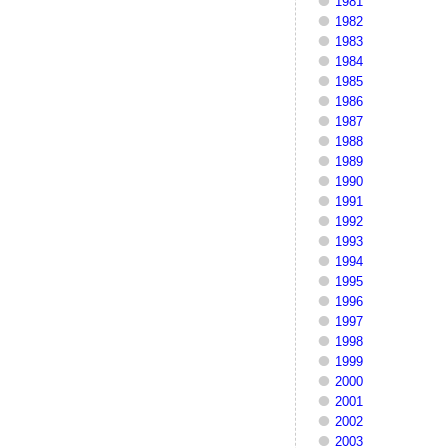
1981
1982
1983
1984
1985
1986
1987
1988
1989
1990
1991
1992
1993
1994
1995
1996
1997
1998
1999
2000
2001
2002
2003