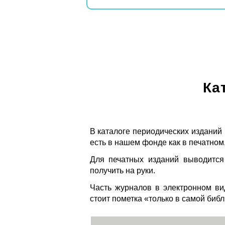
Ка
В каталоге периодических изданий
есть в нашем фонде как в печатном,
Для печатных изданий выводится
получить на руки.
Часть журналов в электронном ви
стоит пометка «только в самой биб