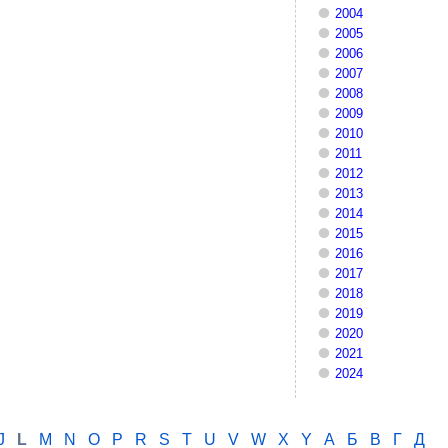
2004
2005
2006
2007
2008
2009
2010
2011
2012
2013
2014
2015
2016
2017
2018
2019
2020
2021
2024
J
L
M
N
O
P
R
S
T
U
V
W
X
Y
А
Б
В
Г
Д