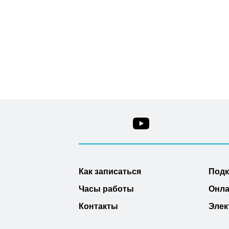
Как записаться
Под
Часы работы
Онла
Контакты
Элек