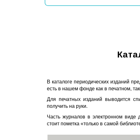
Ката
В каталоге периодических изданий пре
есть в нашем фонде как в печатном, так
Для печатных изданий выводится спи
получить на руки.
Часть журналов в электронном виде д
стоит пометка «только в самой библиот