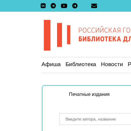
Афиша
Библиотека
Новости
Печатные издания