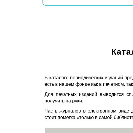
Ката
В каталоге периодических изданий пре
есть в нашем фонде как в печатном, так
Для печатных изданий выводится спи
получить на руки.
Часть журналов в электронном виде д
стоит пометка «только в самой библиот