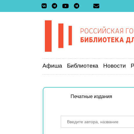
Афиша
Библиотека
Новости
Печатные издания