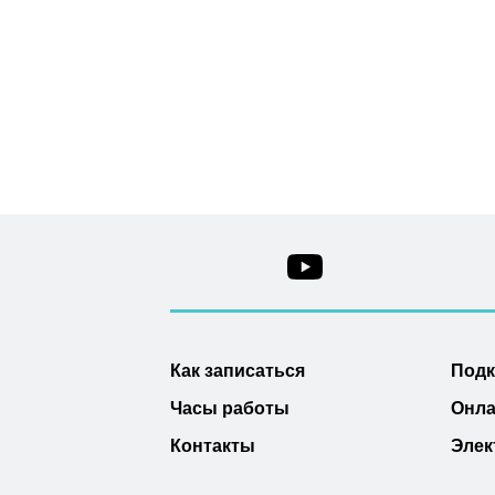
Как записаться
Под
Часы работы
Онла
Контакты
Элек