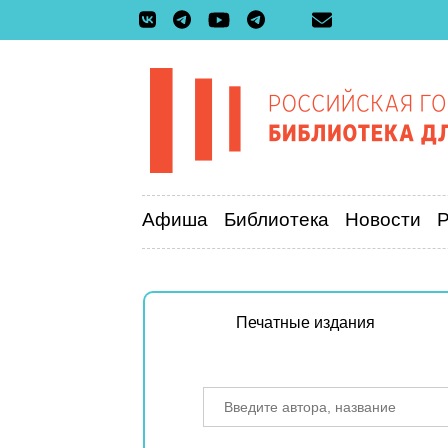
Афиша
Библиотека
Новости
Печатные издания