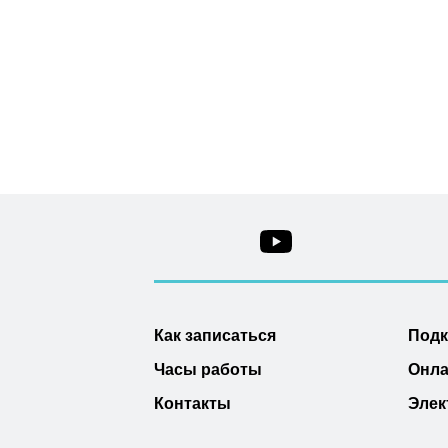
Как записаться
Под
Часы работы
Онла
Контакты
Элек