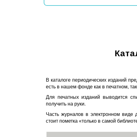
Ката
В каталоге периодических изданий пре
есть в нашем фонде как в печатном, так
Для печатных изданий выводится спи
получить на руки.
Часть журналов в электронном виде д
стоит пометка «только в самой библиот