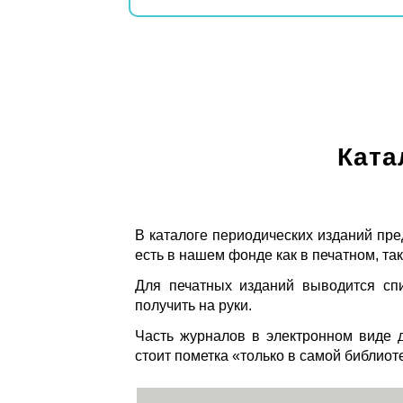
Ката
В каталоге периодических изданий пре
есть в нашем фонде как в печатном, так
Для печатных изданий выводится спи
получить на руки.
Часть журналов в электронном виде д
стоит пометка «только в самой библиот