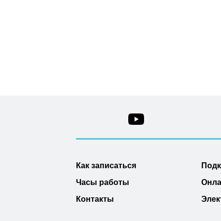
Как записаться
Под
Часы работы
Онла
Контакты
Элек