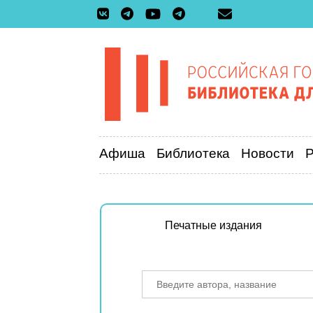
Афиша
Библиотека
Новости
Печатные издания