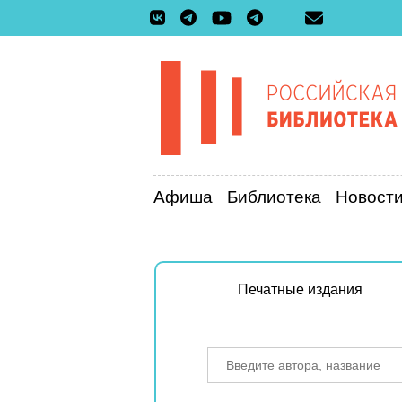
Афиша
Библиотека
Новост
Печатные издания