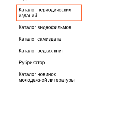
Каталог периодических
изданий
Каталог видеофильмов
Каталог самиздата
Каталог редких книг
Рубрикатор
Каталог новинок
молодежной литературы