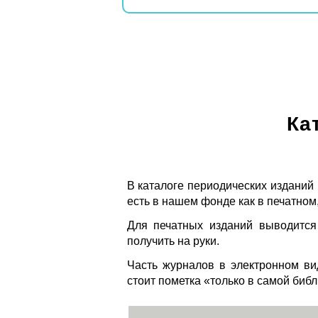
Ка
В каталоге периодических изданий
есть в нашем фонде как в печатном,
Для печатных изданий выводится
получить на руки.
Часть журналов в электронном ви
стоит пометка «только в самой биб