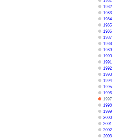
1981
1982
1983
1984
1985
1986
1987
1988
1989
1990
1991
1992
1993
1994
1995
1996
1997
1998
1999
2000
2001
2002
2003