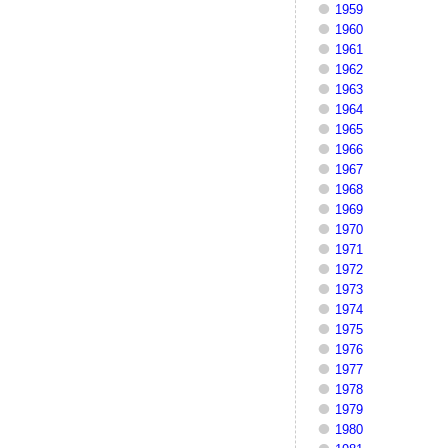
1959
1960
1961
1962
1963
1964
1965
1966
1967
1968
1969
1970
1971
1972
1973
1974
1975
1976
1977
1978
1979
1980