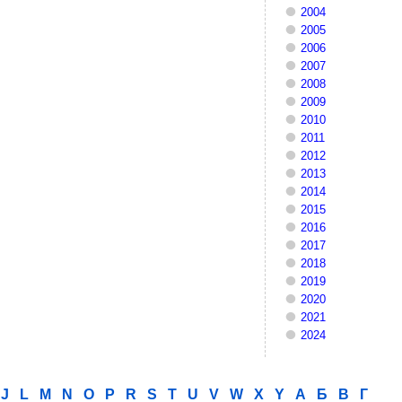
2004
2005
2006
2007
2008
2009
2010
2011
2012
2013
2014
2015
2016
2017
2018
2019
2020
2021
2024
J
L
M
N
O
P
R
S
T
U
V
W
X
Y
А
Б
В
Г