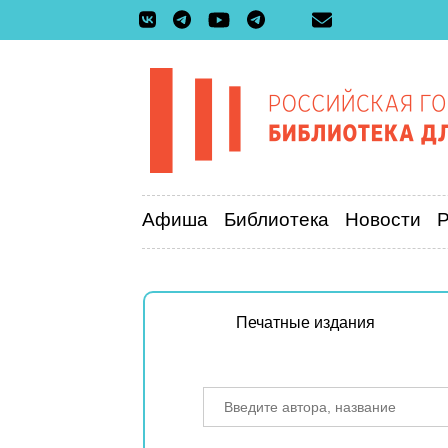
Афиша
Библиотека
Новости
Печатные издания