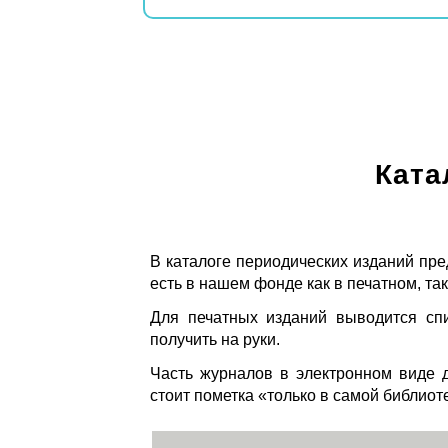
Ката
В каталоге периодических изданий пре
есть в нашем фонде как в печатном, так
Для печатных изданий выводится спи
получить на руки.
Часть журналов в электронном виде д
стоит пометка «только в самой библиот