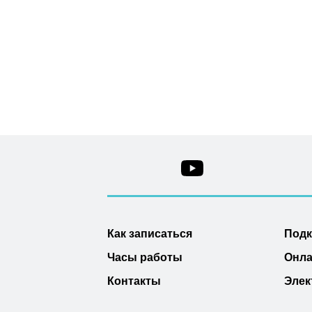
Как записаться
Под
Часы работы
Онла
Контакты
Элек