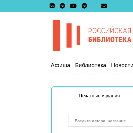
Афиша
Библиотека
Новост
Печатные издания