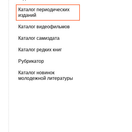
Каталог периодических
изданий
Каталог видеофильмов
Каталог самиздата
Каталог редких книг
Рубрикатор
Каталог новинок
молодежной литературы