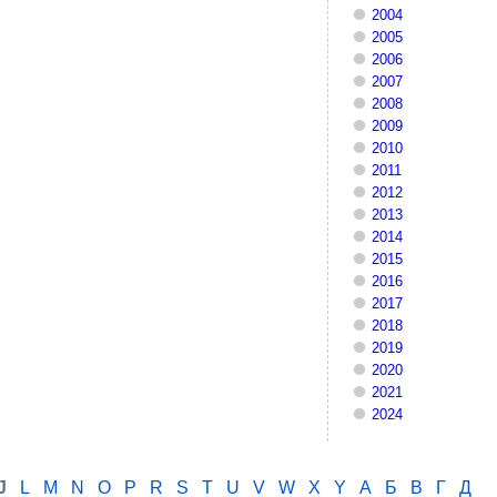
2004
2005
2006
2007
2008
2009
2010
2011
2012
2013
2014
2015
2016
2017
2018
2019
2020
2021
2024
J
L
M
N
O
P
R
S
T
U
V
W
X
Y
А
Б
В
Г
Д