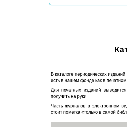
Ка
В каталоге периодических изданий
есть в нашем фонде как в печатном,
Для печатных изданий выводится
получить на руки.
Часть журналов в электронном ви
стоит пометка «только в самой биб