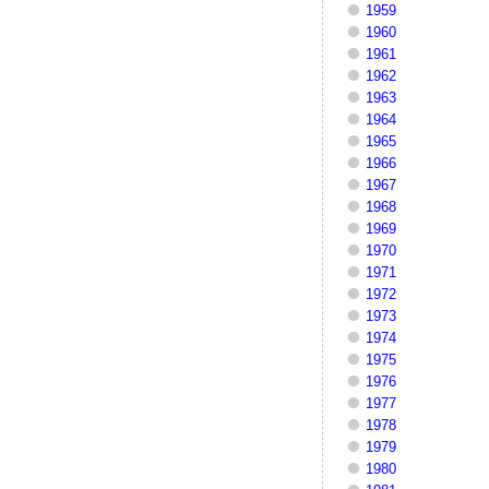
1959
1960
1961
1962
1963
1964
1965
1966
1967
1968
1969
1970
1971
1972
1973
1974
1975
1976
1977
1978
1979
1980