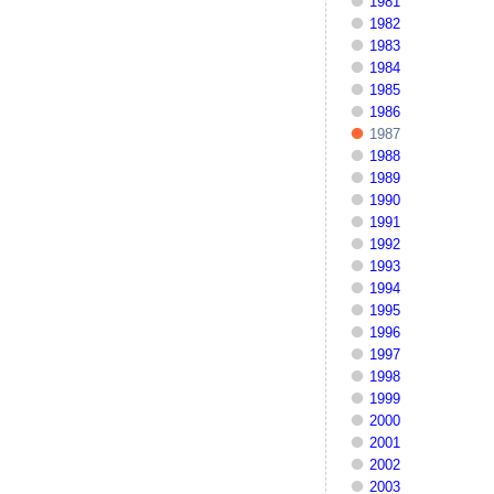
1981
1982
1983
1984
1985
1986
1987
1988
1989
1990
1991
1992
1993
1994
1995
1996
1997
1998
1999
2000
2001
2002
2003