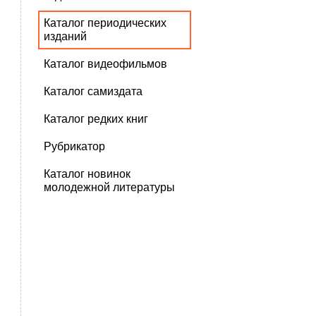
Каталог периодических
изданий
Каталог видеофильмов
Каталог самиздата
Каталог редких книг
Рубрикатор
Каталог новинок
молодежной литературы