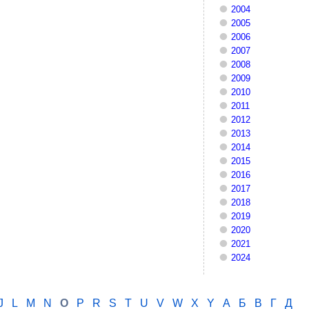
2004
2005
2006
2007
2008
2009
2010
2011
2012
2013
2014
2015
2016
2017
2018
2019
2020
2021
2024
J
L
M
N
O
P
R
S
T
U
V
W
X
Y
А
Б
В
Г
Д