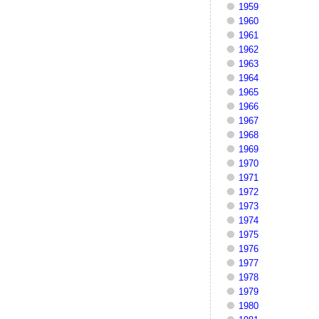
1959
1960
1961
1962
1963
1964
1965
1966
1967
1968
1969
1970
1971
1972
1973
1974
1975
1976
1977
1978
1979
1980