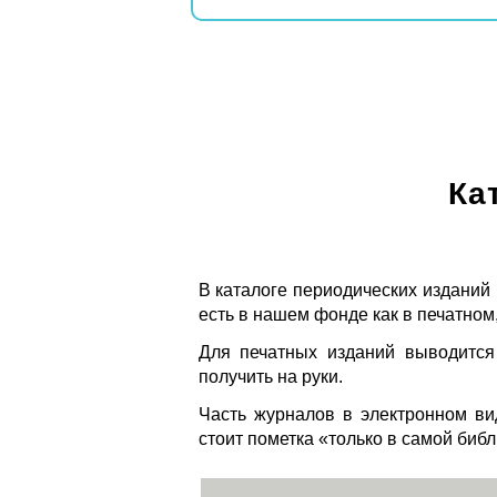
Ка
В каталоге периодических изданий
есть в нашем фонде как в печатном,
Для печатных изданий выводится
получить на руки.
Часть журналов в электронном ви
стоит пометка «только в самой биб