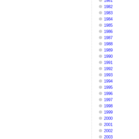
1981
1982
1983
1984
1985
1986
1987
1988
1989
1990
1991
1992
1993
1994
1995
1996
1997
1998
1999
2000
2001
2002
2003