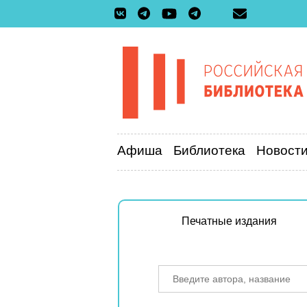
Афиша
Библиотека
Новост
Печатные издания