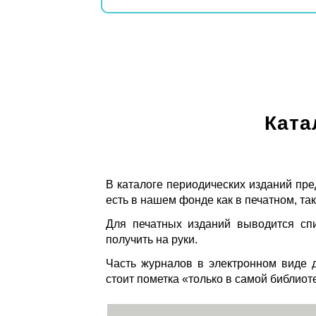
Ката
В каталоге периодических изданий пре
есть в нашем фонде как в печатном, так
Для печатных изданий выводится спи
получить на руки.
Часть журналов в электронном виде д
стоит пометка «только в самой библиот