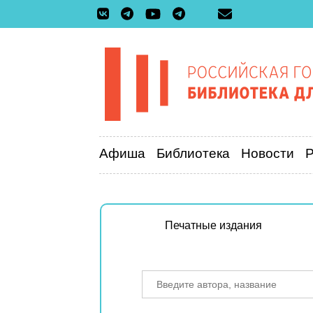
Афиша
Библиотека
Новости
Печатные издания