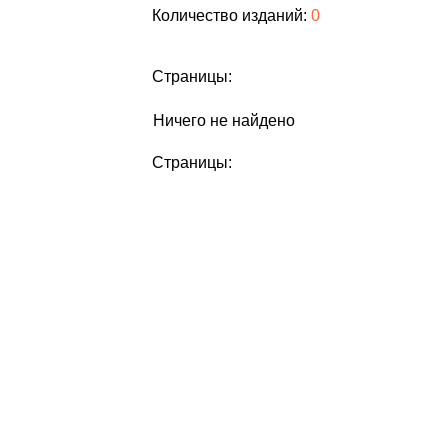
Количество изданий:
0
Страницы:
Ничего не найдено
Страницы: