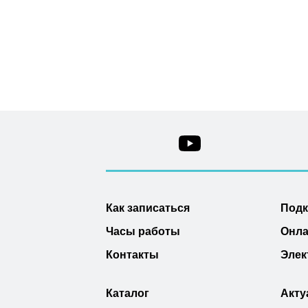
Как записаться
Под
Часы работы
Онла
Контакты
Элек
Каталог
Акту