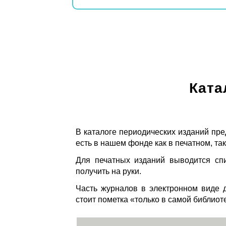
Ката
В каталоге периодических изданий пре
есть в нашем фонде как в печатном, так
Для печатных изданий выводится спи
получить на руки.
Часть журналов в электронном виде д
стоит пометка «только в самой библиот