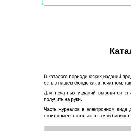
Ката
В каталоге периодических изданий пре
есть в нашем фонде как в печатном, так
Для печатных изданий выводится спи
получить на руки.
Часть журналов в электронном виде д
стоит пометка «только в самой библиот