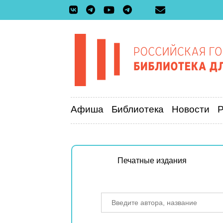
Афиша
Библиотека
Новости
Печатные издания