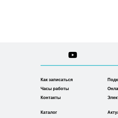
Как записаться
Под
Часы работы
Онла
Контакты
Элек
Каталог
Акту