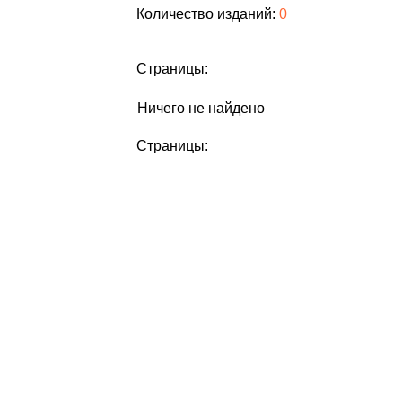
Количество изданий:
0
Страницы:
Ничего не найдено
Страницы: