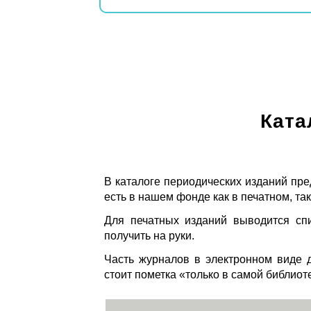
Ката
В каталоге периодических изданий пре
есть в нашем фонде как в печатном, так
Для печатных изданий выводится спи
получить на руки.
Часть журналов в электронном виде д
стоит пометка «только в самой библиот