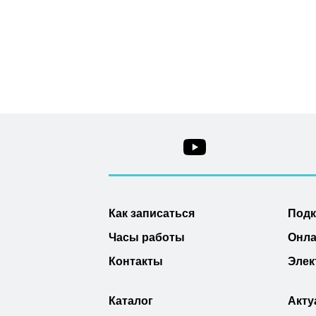
Как записаться
Под
Часы работы
Онла
Контакты
Элек
Каталог
Акту