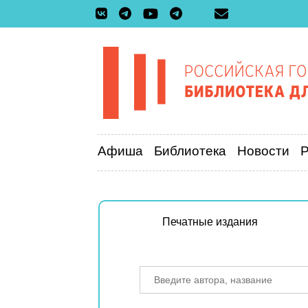
Афиша
Библиотека
Новости
Печатные издания