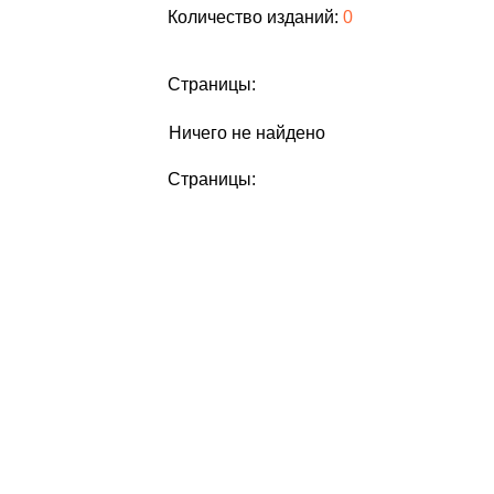
Количество изданий:
0
Страницы:
Ничего не найдено
Страницы: