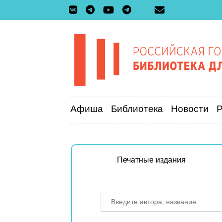
Афиша
Библиотека
Новости
Печатные издания