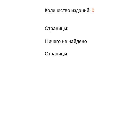
Количество изданий:
0
Страницы:
Ничего не найдено
Страницы: