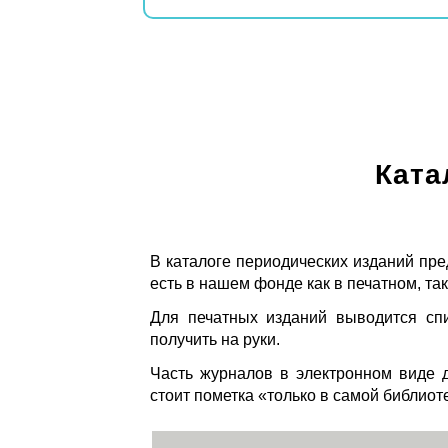
Ката
В каталоге периодических изданий пре
есть в нашем фонде как в печатном, так
Для печатных изданий выводится спи
получить на руки.
Часть журналов в электронном виде д
стоит пометка «только в самой библиот