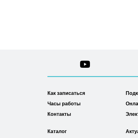
Как записаться
Под
Часы работы
Онла
Контакты
Элек
Каталог
Акту