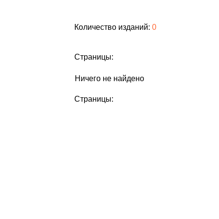
Количество изданий:
0
Страницы:
Ничего не найдено
Страницы: