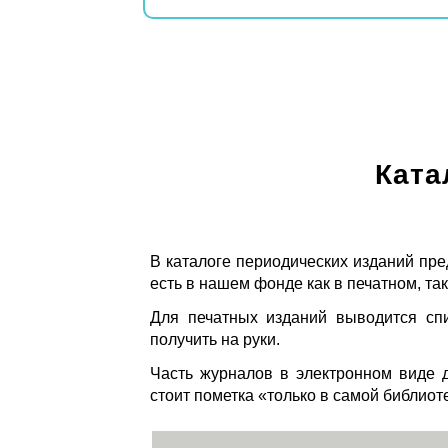
Ката
В каталоге периодических изданий пре
есть в нашем фонде как в печатном, так
Для печатных изданий выводится спи
получить на руки.
Часть журналов в электронном виде д
стоит пометка «только в самой библиот