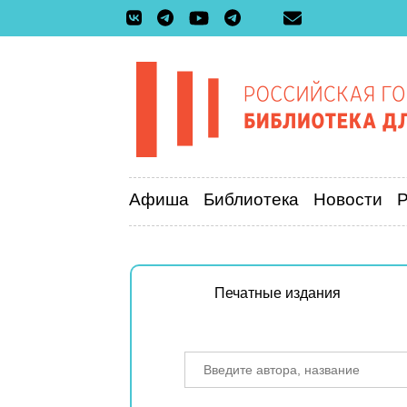
Афиша
Библиотека
Новости
Печатные издания