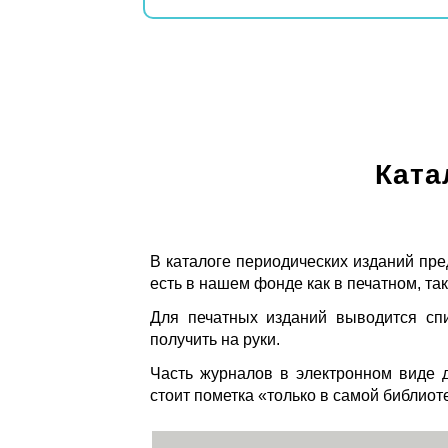
Ката
В каталоге периодических изданий пре
есть в нашем фонде как в печатном, так
Для печатных изданий выводится спи
получить на руки.
Часть журналов в электронном виде д
стоит пометка «только в самой библиот