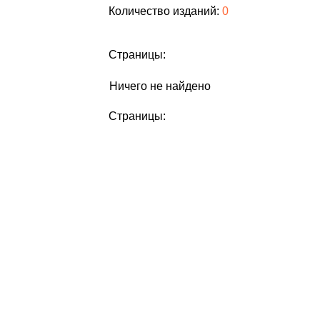
Количество изданий:
0
Страницы:
Ничего не найдено
Страницы: