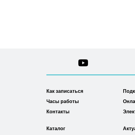
Как записаться
Под
Часы работы
Онла
Контакты
Элек
Каталог
Акту