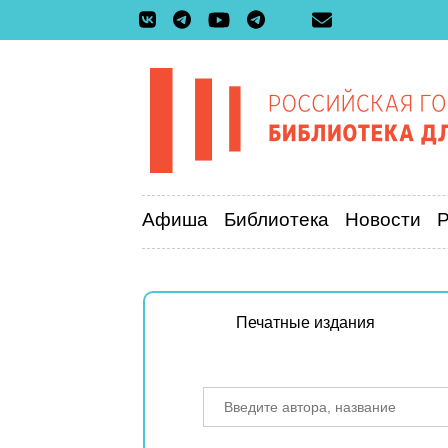
Афиша
Библиотека
Новости
Печатные издания