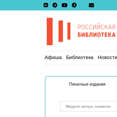
Афиша
Библиотека
Новост
Печатные издания