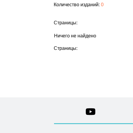
Количество изданий:
0
Страницы:
Ничего не найдено
Страницы: