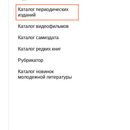
Каталог периодических
изданий
Каталог видеофильмов
Каталог самиздата
Каталог редких книг
Рубрикатор
Каталог новинок
молодежной литературы