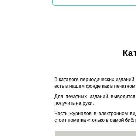
Ка
В каталоге периодических изданий
есть в нашем фонде как в печатном,
Для печатных изданий выводится
получить на руки.
Часть журналов в электронном ви
стоит пометка «только в самой биб