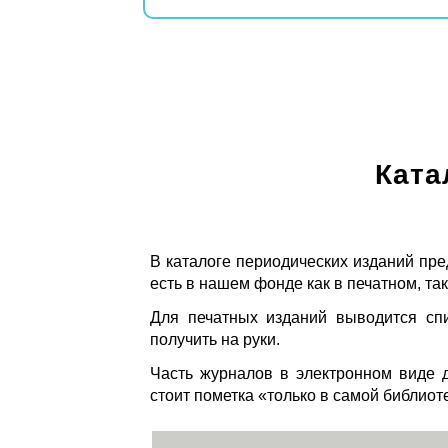
Ката
В каталоге периодических изданий пре
есть в нашем фонде как в печатном, так
Для печатных изданий выводится спи
получить на руки.
Часть журналов в электронном виде д
стоит пометка «только в самой библиот