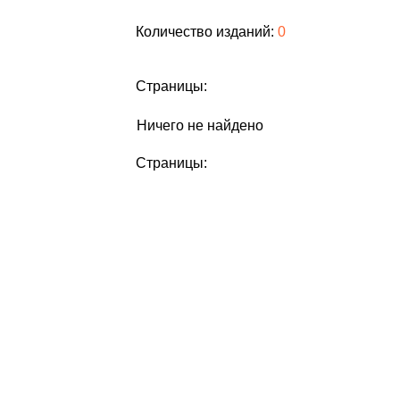
Количество изданий:
0
Страницы:
Ничего не найдено
Страницы: