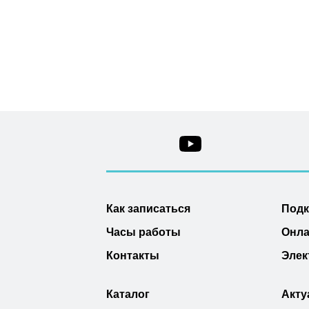
Как записаться
Под
Часы работы
Онла
Контакты
Элек
Каталог
Акту