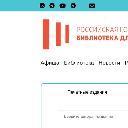
Афиша
Библиотека
Новости
Печатные издания