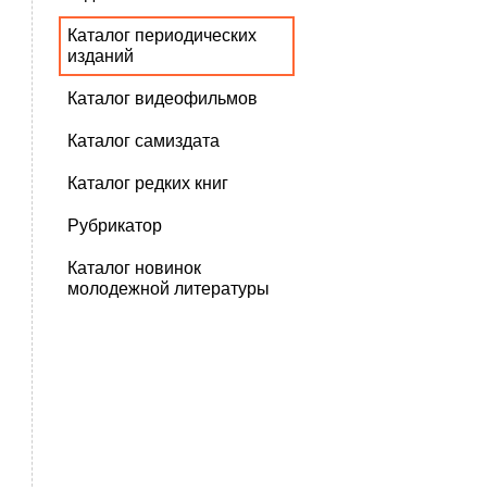
Каталог периодических
изданий
Каталог видеофильмов
Каталог самиздата
Каталог редких книг
Рубрикатор
Каталог новинок
молодежной литературы