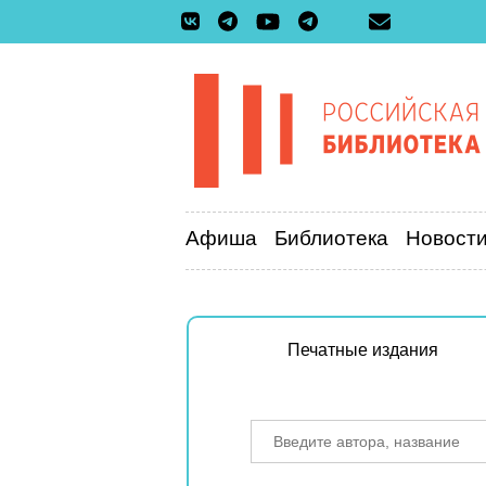
Афиша
Библиотека
Новост
Печатные издания