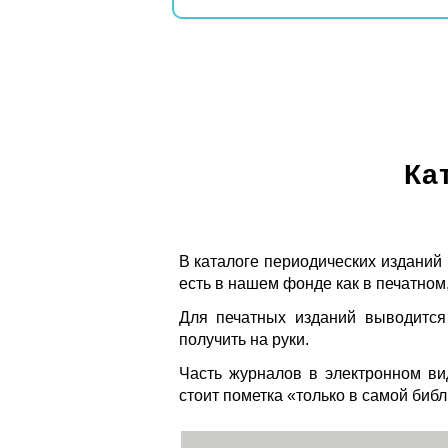
Ка
В каталоге периодических изданий
есть в нашем фонде как в печатном,
Для печатных изданий выводится
получить на руки.
Часть журналов в электронном ви
стоит пометка «только в самой биб