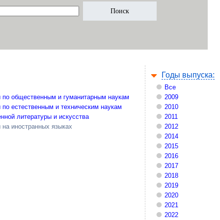
Годы выпуска:
Все
 по общественным и гуманитарным наукам
2009
 по естественным и техническим наукам
2010
нной литературы и искусства
2011
 на иностранных языках
2012
2014
2015
2016
2017
2018
2019
2020
2021
2022