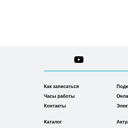
Как записаться
Под
Часы работы
Онла
Контакты
Элек
Каталог
Акту