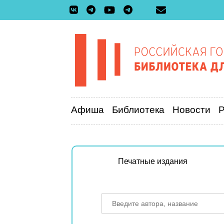
Афиша
Библиотека
Новости
Печатные издания