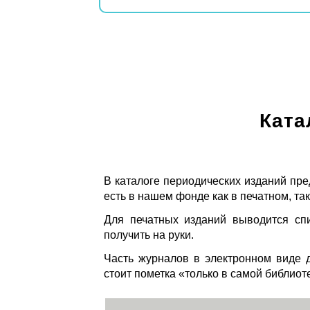
Ката
В каталоге периодических изданий пре
есть в нашем фонде как в печатном, так
Для печатных изданий выводится спи
получить на руки.
Часть журналов в электронном виде д
стоит пометка «только в самой библиот