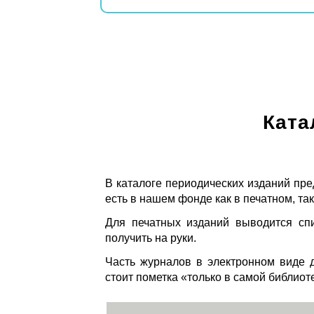
Ката
В каталоге периодических изданий пре
есть в нашем фонде как в печатном, так
Для печатных изданий выводится спи
получить на руки.
Часть журналов в электронном виде д
стоит пометка «только в самой библиот