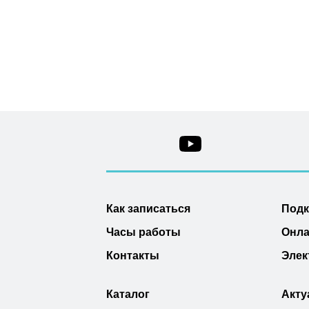
Как записаться
Под
Часы работы
Онла
Контакты
Элек
Каталог
Акту