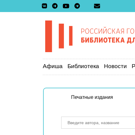
Афиша
Библиотека
Новости
Печатные издания