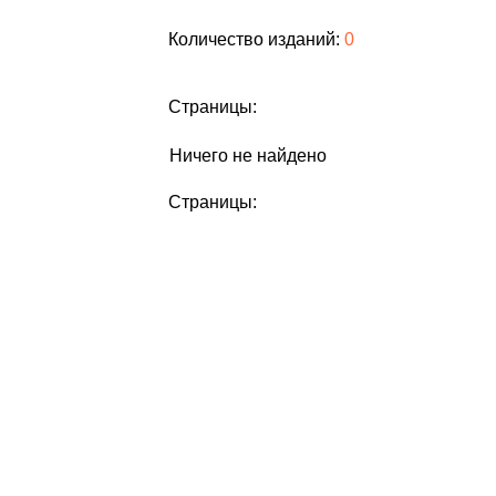
Количество изданий:
0
Страницы:
Ничего не найдено
Страницы: