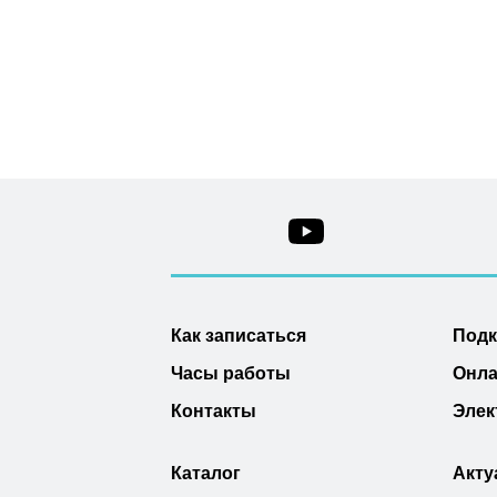
Как записаться
Под
Часы работы
Онла
Контакты
Элек
Каталог
Акту