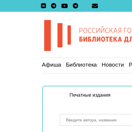
Афиша
Библиотека
Новости
Печатные издания