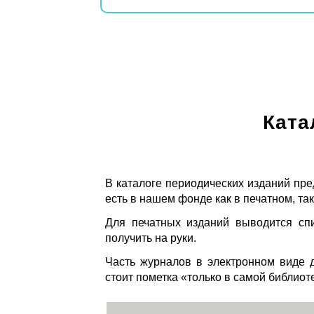
Ката
В каталоге периодических изданий пре
есть в нашем фонде как в печатном, так
Для печатных изданий выводится спи
получить на руки.
Часть журналов в электронном виде д
стоит пометка «только в самой библиот