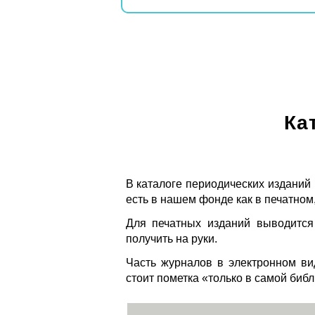
Ка
В каталоге периодических изданий
есть в нашем фонде как в печатном,
Для печатных изданий выводится
получить на руки.
Часть журналов в электронном ви
стоит пометка «только в самой биб