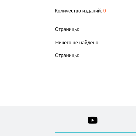
Количество изданий:
0
Страницы:
Ничего не найдено
Страницы: