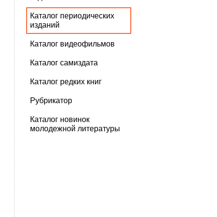
Каталог периодических
изданий
Каталог видеофильмов
Каталог самиздата
Каталог редких книг
Рубрикатор
Каталог новинок
молодежной литературы