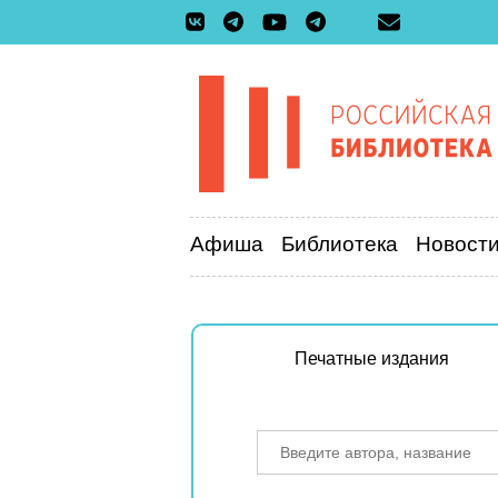
Афиша
Библиотека
Новост
Печатные издания