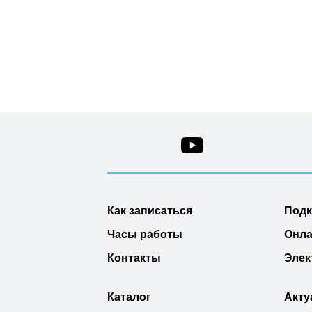
Как записаться
Под
Часы работы
Онла
Контакты
Элек
Каталог
Акту