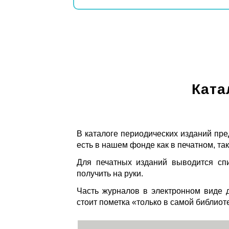
Ката
В каталоге периодических изданий пре
есть в нашем фонде как в печатном, так
Для печатных изданий выводится спи
получить на руки.
Часть журналов в электронном виде д
стоит пометка «только в самой библиот