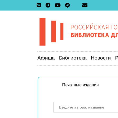
Афиша
Библиотека
Новости
Печатные издания