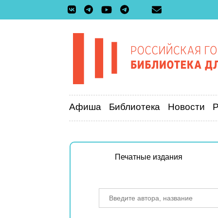
Афиша
Библиотека
Новости
Печатные издания