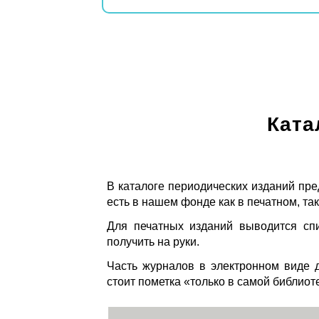
Ката
В каталоге периодических изданий пре
есть в нашем фонде как в печатном, так
Для печатных изданий выводится спи
получить на руки.
Часть журналов в электронном виде д
стоит пометка «только в самой библиот