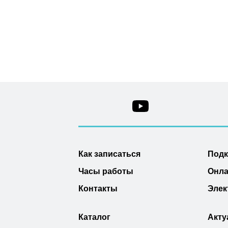
Как записаться
Под
Часы работы
Онла
Контакты
Элек
Каталог
Акту