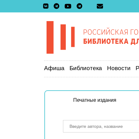
Афиша
Библиотека
Новости
Печатные издания