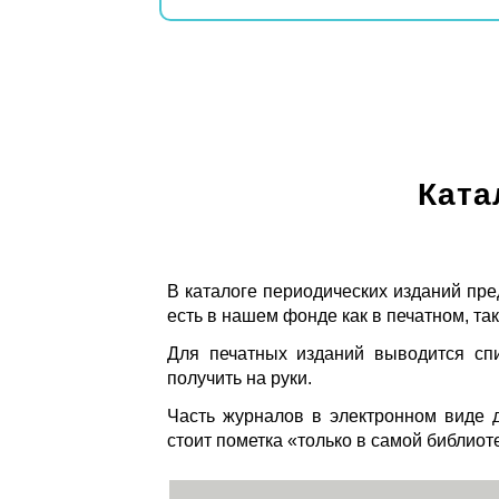
Ката
В каталоге периодических изданий пре
есть в нашем фонде как в печатном, так
Для печатных изданий выводится спи
получить на руки.
Часть журналов в электронном виде д
стоит пометка «только в самой библиот