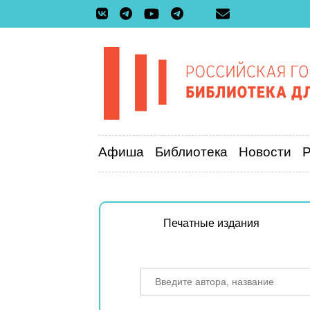
Афиша
Библиотека
Новости
Печатные издания