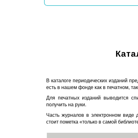
Ката
В каталоге периодических изданий пре
есть в нашем фонде как в печатном, так
Для печатных изданий выводится спи
получить на руки.
Часть журналов в электронном виде д
стоит пометка «только в самой библиот