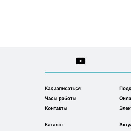
Как записаться
Под
Часы работы
Онла
Контакты
Элек
Каталог
Акту