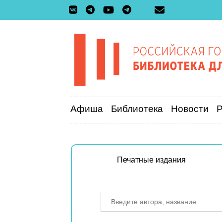
Афиша
Библиотека
Новости
Печатные издания