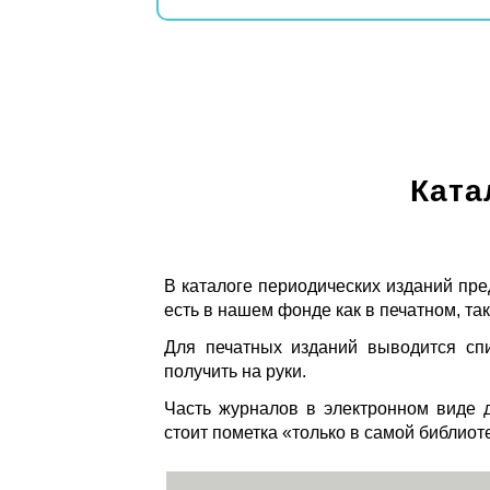
Ката
В каталоге периодических изданий пре
есть в нашем фонде как в печатном, так
Для печатных изданий выводится спи
получить на руки.
Часть журналов в электронном виде д
стоит пометка «только в самой библиот