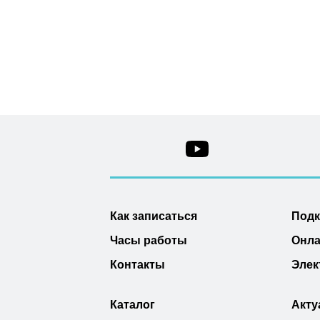
Как записаться
Под
Часы работы
Онла
Контакты
Элек
Каталог
Акту