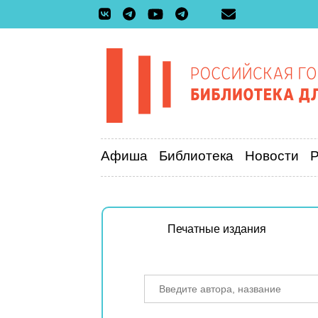
Афиша
Библиотека
Новости
Печатные издания