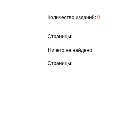
Количество изданий:
0
Страницы:
Ничего не найдено
Страницы: