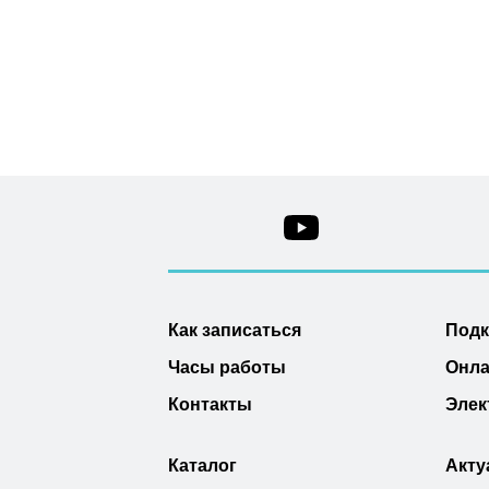
Как записаться
Под
Часы работы
Онла
Контакты
Элек
Каталог
Акту