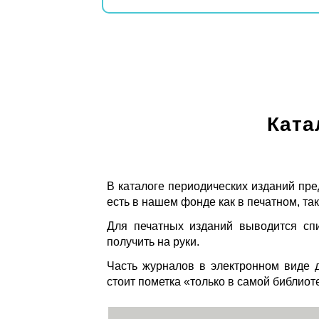
Ката
В каталоге периодических изданий пре
есть в нашем фонде как в печатном, так
Для печатных изданий выводится спи
получить на руки.
Часть журналов в электронном виде д
стоит пометка «только в самой библиот