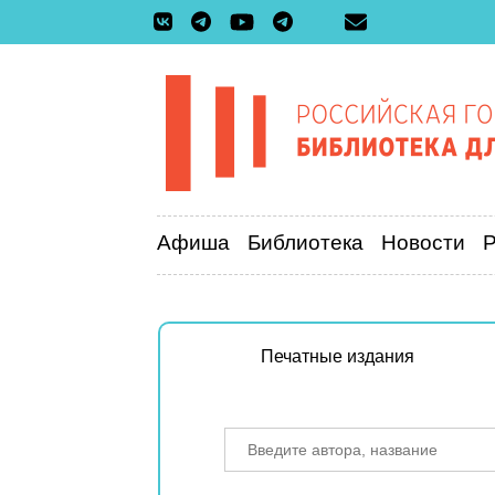
Афиша
Библиотека
Новости
Печатные издания