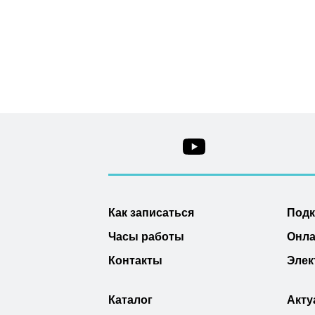
Как записаться
Под
Часы работы
Онла
Контакты
Элек
Каталог
Акту