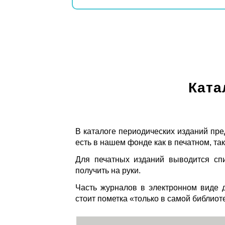
Ката
В каталоге периодических изданий пре
есть в нашем фонде как в печатном, так
Для печатных изданий выводится спи
получить на руки.
Часть журналов в электронном виде д
стоит пометка «только в самой библиот