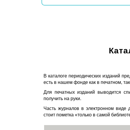
Ката
В каталоге периодических изданий пре
есть в нашем фонде как в печатном, так
Для печатных изданий выводится спи
получить на руки.
Часть журналов в электронном виде д
стоит пометка «только в самой библиот