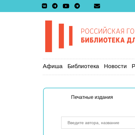
Афиша
Библиотека
Новости
Печатные издания