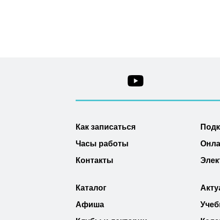
Как записаться
Под
Часы работы
Онла
Контакты
Элек
Каталог
Акту
Афиша
Учеб