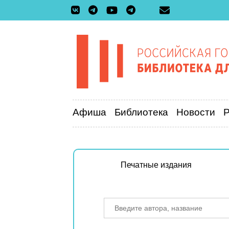
Афиша
Библиотека
Новости
Печатные издания