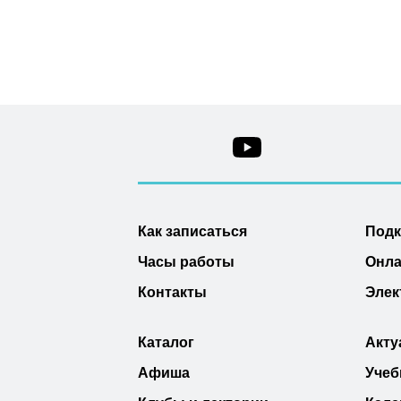
Как записаться
Под
Часы работы
Онла
Контакты
Элек
Каталог
Акту
Афиша
Учеб