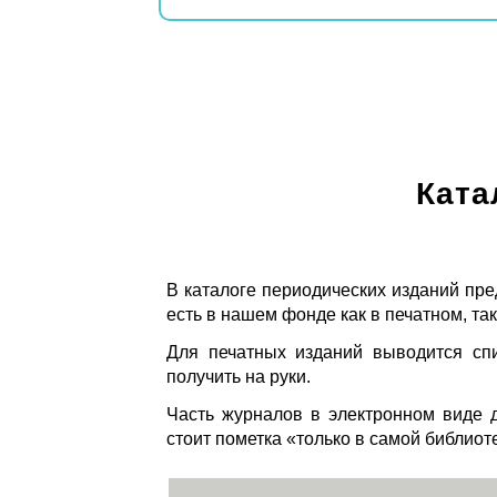
Ката
В каталоге периодических изданий пре
есть в нашем фонде как в печатном, так
Для печатных изданий выводится спи
получить на руки.
Часть журналов в электронном виде д
стоит пометка «только в самой библиот