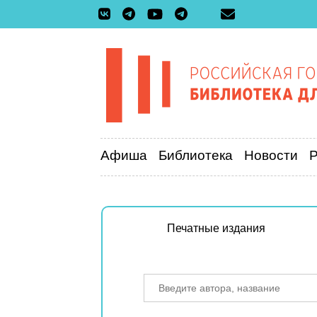
Афиша
Библиотека
Новости
Печатные издания