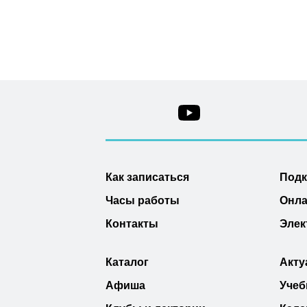
Как записаться
Под
Часы работы
Онла
Контакты
Элек
Каталог
Акту
Афиша
Учеб