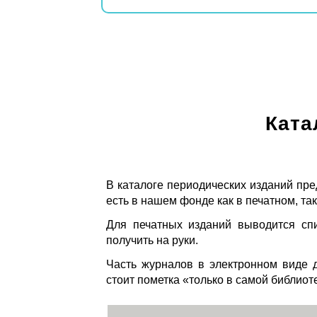
Ката
В каталоге периодических изданий пре
есть в нашем фонде как в печатном, так
Для печатных изданий выводится спи
получить на руки.
Часть журналов в электронном виде д
стоит пометка «только в самой библиот