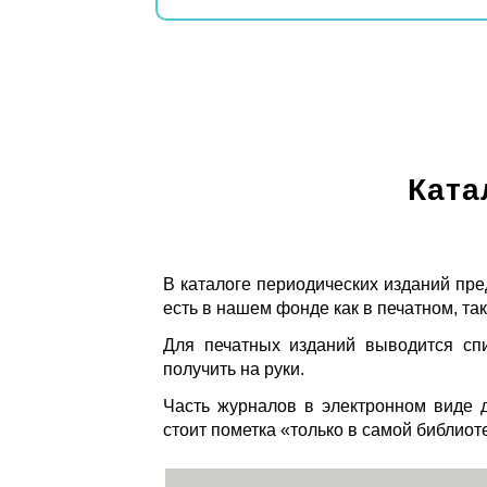
Ката
В каталоге периодических изданий пре
есть в нашем фонде как в печатном, так
Для печатных изданий выводится спи
получить на руки.
Часть журналов в электронном виде д
стоит пометка «только в самой библиот