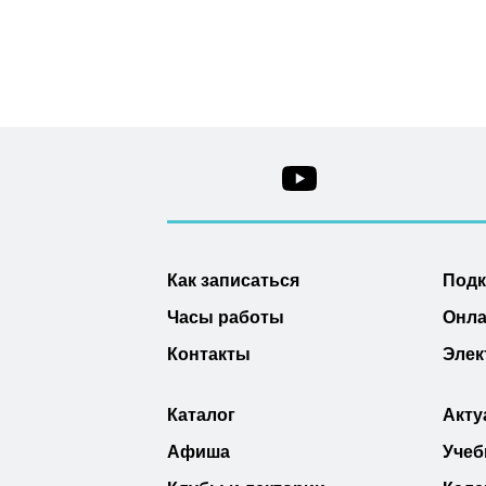
Как записаться
Под
Часы работы
Онла
Контакты
Элек
Каталог
Акту
Афиша
Учеб