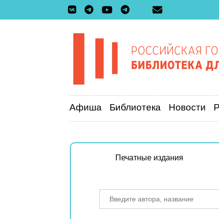
Афиша
Библиотека
Новости
Печатные издания