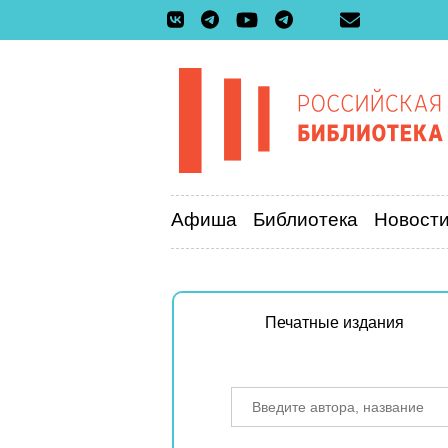
Афиша
Библиотека
Новост
Печатные издания