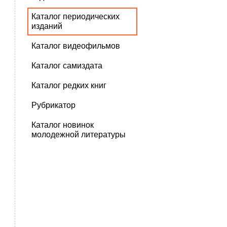
Каталог периодических
изданий
Каталог видеофильмов
Каталог самиздата
Каталог редких книг
Рубрикатор
Каталог новинок
молодежной литературы