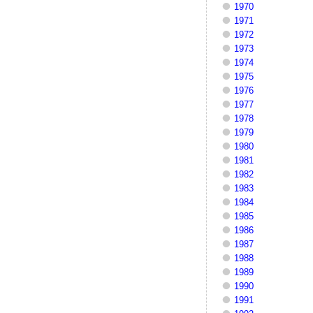
1970
1971
1972
1973
1974
1975
1976
1977
1978
1979
1980
1981
1982
1983
1984
1985
1986
1987
1988
1989
1990
1991