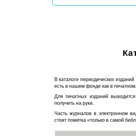
Ка
В каталоге периодических изданий
есть в нашем фонде как в печатном,
Для печатных изданий выводится
получить на руки.
Часть журналов в электронном ви
стоит пометка «только в самой биб