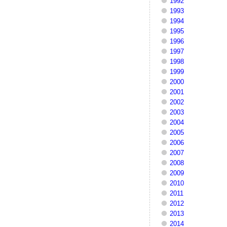
1992
1993
1994
1995
1996
1997
1998
1999
2000
2001
2002
2003
2004
2005
2006
2007
2008
2009
2010
2011
2012
2013
2014