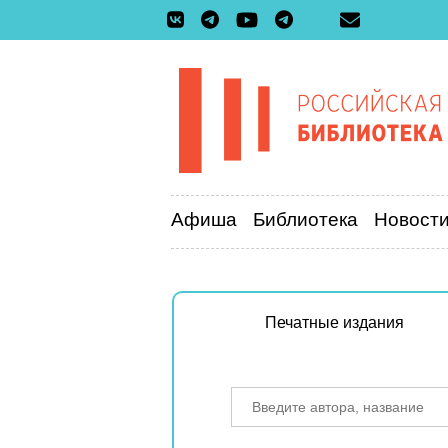
Афиша
Библиотека
Новост
Печатные издания