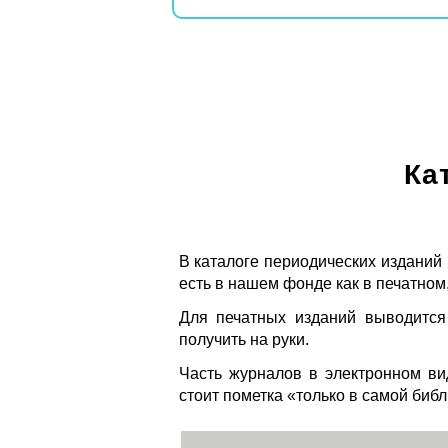
Ка
В каталоге периодических изданий
есть в нашем фонде как в печатном,
Для печатных изданий выводится
получить на руки.
Часть журналов в электронном ви
стоит пометка «только в самой биб