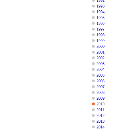
1992
1993
1994
1995
1996
1997
1998
1999
2000
2001
2002
2003
2004
2005
2006
2007
2008
2009
2010
2011
2012
2013
2014