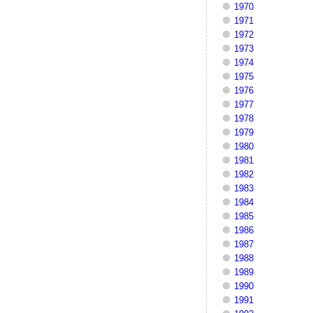
1970
1971
1972
1973
1974
1975
1976
1977
1978
1979
1980
1981
1982
1983
1984
1985
1986
1987
1988
1989
1990
1991