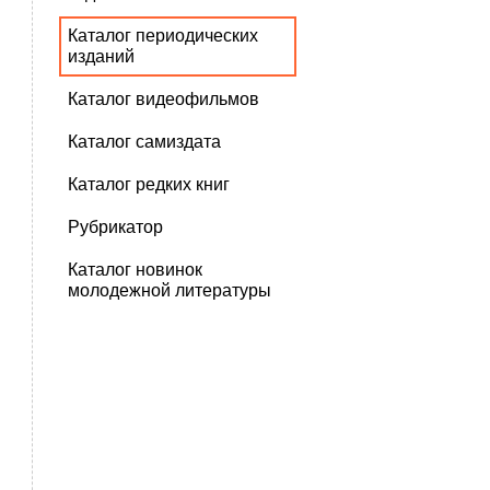
Каталог периодических
изданий
Каталог видеофильмов
Каталог самиздата
Каталог редких книг
Рубрикатор
Каталог новинок
молодежной литературы