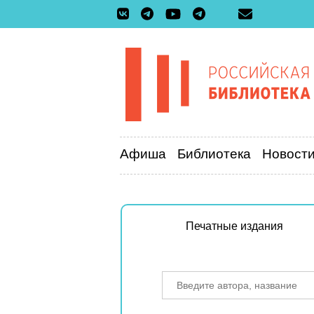
Афиша
Библиотека
Новост
Печатные издания