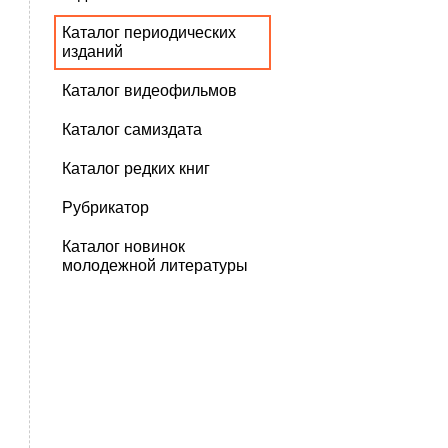
Каталог периодических
изданий
Каталог видеофильмов
Каталог самиздата
Каталог редких книг
Рубрикатор
Каталог новинок
молодежной литературы