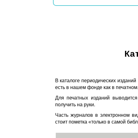
Ка
В каталоге периодических изданий
есть в нашем фонде как в печатном,
Для печатных изданий выводится
получить на руки.
Часть журналов в электронном ви
стоит пометка «только в самой биб