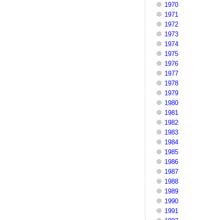
1970
1971
1972
1973
1974
1975
1976
1977
1978
1979
1980
1981
1982
1983
1984
1985
1986
1987
1988
1989
1990
1991