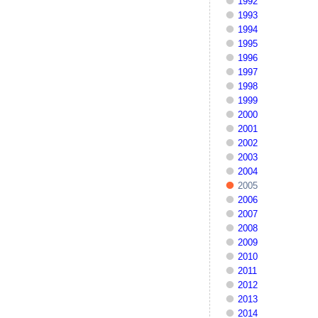
1992
1993
1994
1995
1996
1997
1998
1999
2000
2001
2002
2003
2004
2005
2006
2007
2008
2009
2010
2011
2012
2013
2014