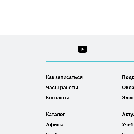
Как записаться
Под
Часы работы
Онла
Контакты
Элек
Каталог
Акту
Афиша
Учеб