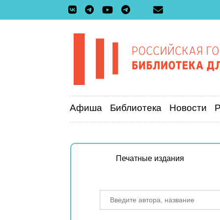
Афиша
Библиотека
Новости
Печатные издания