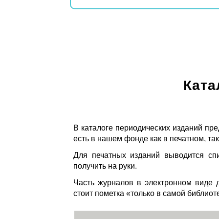
Ката
В каталоге периодических изданий пре
есть в нашем фонде как в печатном, так
Для печатных изданий выводится спи
получить на руки.
Часть журналов в электронном виде д
стоит пометка «только в самой библиот