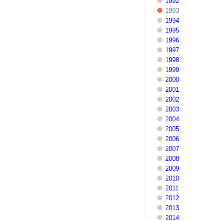
1992
1993
1994
1995
1996
1997
1998
1999
2000
2001
2002
2003
2004
2005
2006
2007
2008
2009
2010
2011
2012
2013
2014