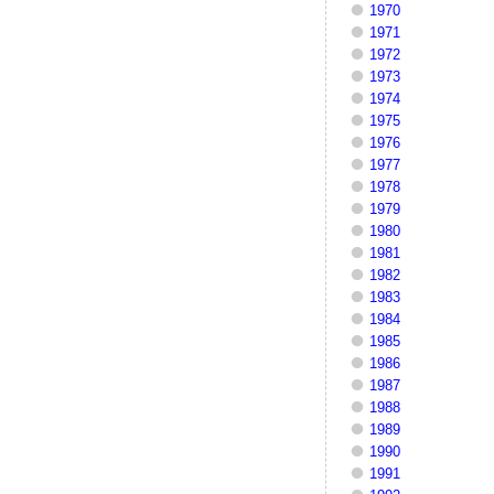
1970
1971
1972
1973
1974
1975
1976
1977
1978
1979
1980
1981
1982
1983
1984
1985
1986
1987
1988
1989
1990
1991