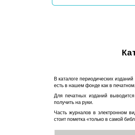
Ка
В каталоге периодических изданий
есть в нашем фонде как в печатном,
Для печатных изданий выводится
получить на руки.
Часть журналов в электронном ви
стоит пометка «только в самой биб