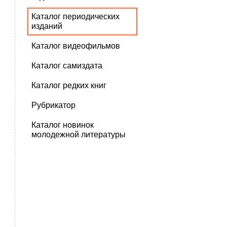
Каталог периодических
изданий
Каталог видеофильмов
Каталог самиздата
Каталог редких книг
Рубрикатор
Каталог новинок
молодежной литературы