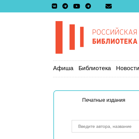
Афиша
Библиотека
Новост
Печатные издания