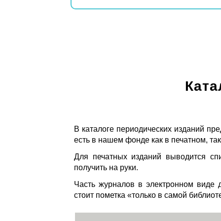
Ката
В каталоге периодических изданий пре
есть в нашем фонде как в печатном, так
Для печатных изданий выводится спи
получить на руки.
Часть журналов в электронном виде д
стоит пометка «только в самой библиот