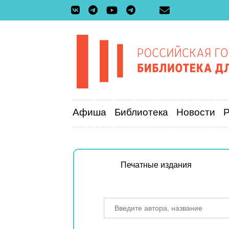
Афиша
Библиотека
Новости
Печатные издания