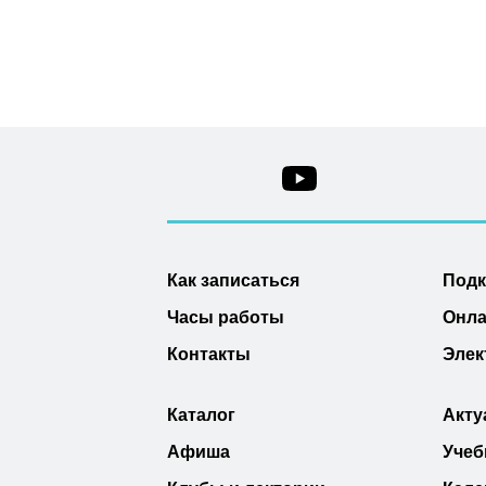
Как записаться
Под
Часы работы
Онла
Контакты
Элек
Каталог
Акту
Афиша
Учеб