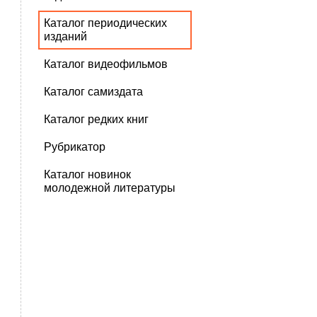
Каталог периодических
изданий
Каталог видеофильмов
Каталог самиздата
Каталог редких книг
Рубрикатор
Каталог новинок
молодежной литературы