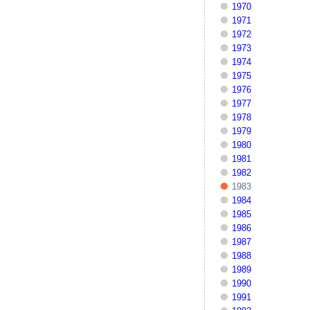
1970
1971
1972
1973
1974
1975
1976
1977
1978
1979
1980
1981
1982
1983
1984
1985
1986
1987
1988
1989
1990
1991