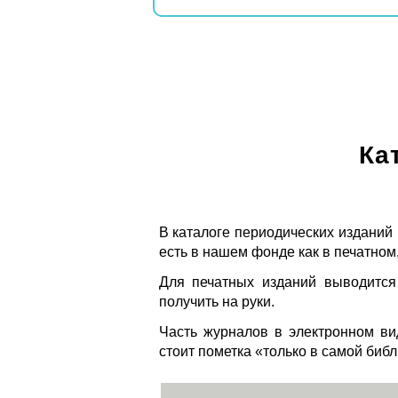
Ка
В каталоге периодических изданий
есть в нашем фонде как в печатном,
Для печатных изданий выводится
получить на руки.
Часть журналов в электронном ви
стоит пометка «только в самой биб