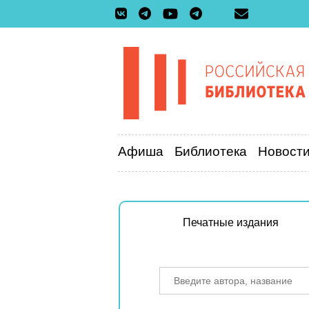
Афиша
Библиотека
Новост
Печатные издания