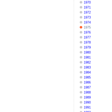
1970
1971
1972
1973
1974
1975
1976
1977
1978
1979
1980
1981
1982
1983
1984
1985
1986
1987
1988
1989
1990
1991