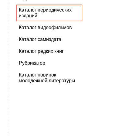
Каталог периодических
изданий
Каталог видеофильмов
Каталог самиздата
Каталог редких книг
Рубрикатор
Каталог новинок
молодежной литературы