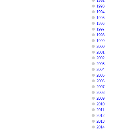
1992
1993
1994
1995
1996
1997
1998
1999
2000
2001
2002
2003
2004
2005
2006
2007
2008
2009
2010
2011
2012
2013
2014