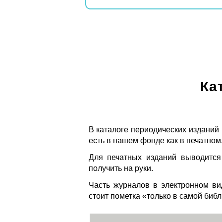
Ка
В каталоге периодических изданий
есть в нашем фонде как в печатном,
Для печатных изданий выводится
получить на руки.
Часть журналов в электронном ви
стоит пометка «только в самой биб