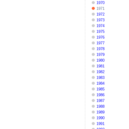
1970
1971
1972
1973
1974
1975
1976
1977
1978
1979
1980
1981
1982
1983
1984
1985
1986
1987
1988
1989
1990
1991