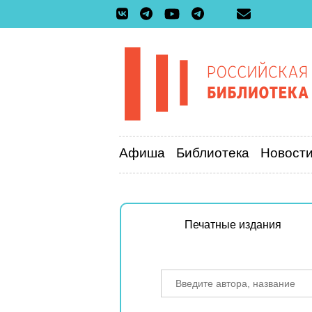
Афиша
Библиотека
Новост
Печатные издания