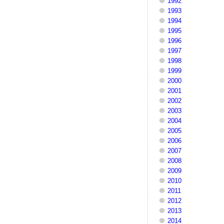
1992
1993
1994
1995
1996
1997
1998
1999
2000
2001
2002
2003
2004
2005
2006
2007
2008
2009
2010
2011
2012
2013
2014