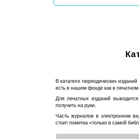
Ка
В каталоге периодических изданий
есть в нашем фонде как в печатном,
Для печатных изданий выводится
получить на руки.
Часть журналов в электронном ви
стоит пометка «только в самой биб