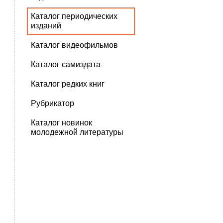
Каталог периодических
изданий
Каталог видеофильмов
Каталог самиздата
Каталог редких книг
Рубрикатор
Каталог новинок
молодежной литературы