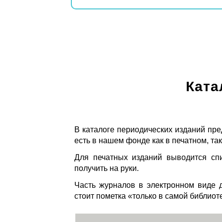
Ката
В каталоге периодических изданий пре
есть в нашем фонде как в печатном, так
Для печатных изданий выводится спи
получить на руки.
Часть журналов в электронном виде д
стоит пометка «только в самой библиот