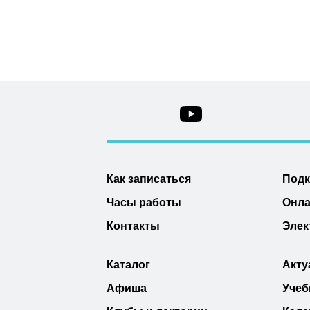
Как записаться
Под
Часы работы
Онла
Контакты
Элек
Каталог
Акту
Афиша
Учеб