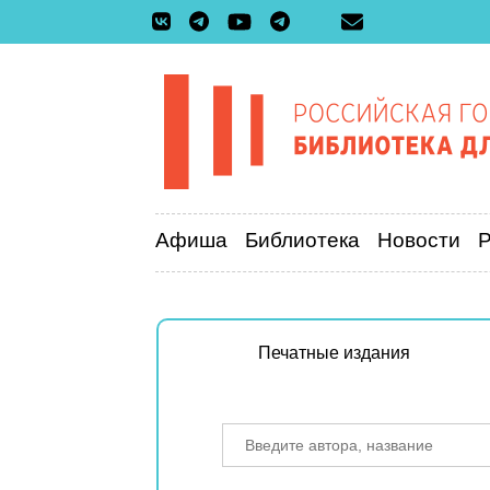
Афиша
Библиотека
Новости
Печатные издания