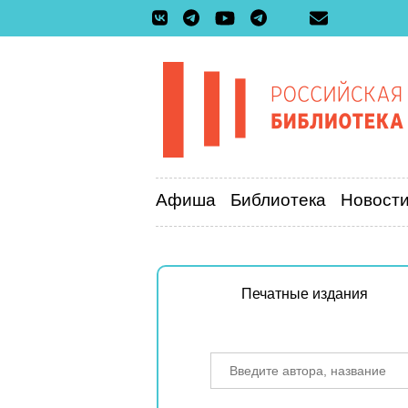
Афиша
Библиотека
Новост
Печатные издания