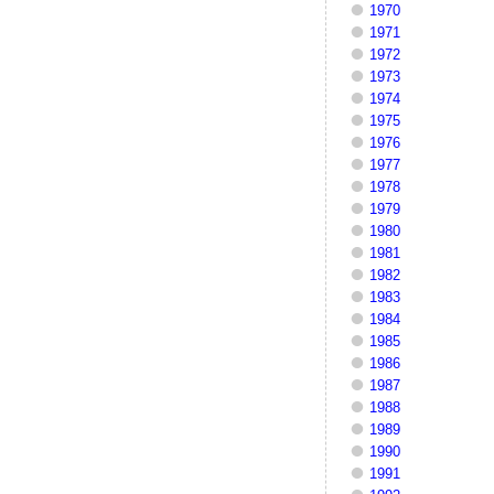
1970
1971
1972
1973
1974
1975
1976
1977
1978
1979
1980
1981
1982
1983
1984
1985
1986
1987
1988
1989
1990
1991