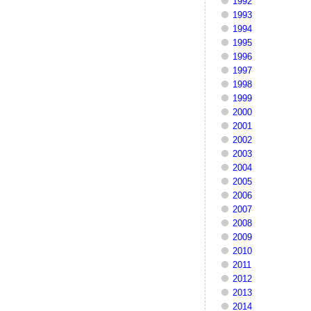
1992
1993
1994
1995
1996
1997
1998
1999
2000
2001
2002
2003
2004
2005
2006
2007
2008
2009
2010
2011
2012
2013
2014