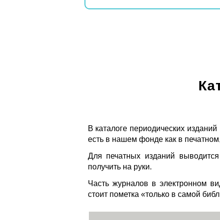
Ка
В каталоге периодических изданий
есть в нашем фонде как в печатном,
Для печатных изданий выводится
получить на руки.
Часть журналов в электронном ви
стоит пометка «только в самой биб