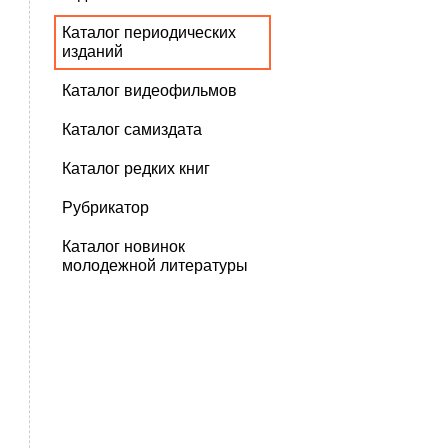
Каталог периодических
изданий
Каталог видеофильмов
Каталог самиздата
Каталог редких книг
Рубрикатор
Каталог новинок
молодежной литературы